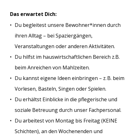
Das erwartet Dich:
Du begleitest unsere Bewohner*innen durch
ihren Alltag – bei Spaziergängen,
Veranstaltungen oder anderen Aktivitäten.
Du hilfst im hauswirtschaftlichen Bereich z.B.
beim Anreichen von Mahlzeiten.
Du kannst eigene Ideen einbringen – z. B. beim
Vorlesen, Basteln, Singen oder Spielen.
Du erhältst Einblicke in die pflegerische und
soziale Betreuung durch unser Fachpersonal.
Du arbeitest von Montag bis Freitag (KEINE
Schichten), an den Wochenenden und