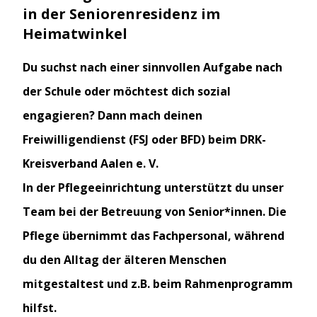
in der Seniorenresidenz im
Heimatwinkel
Du suchst nach einer sinnvollen Aufgabe nach
der Schule oder möchtest dich sozial
engagieren? Dann mach deinen
Freiwilligendienst (FSJ oder BFD) beim DRK-
Kreisverband Aalen e. V.
In der Pflegeeinrichtung unterstützt du unser
Team bei der Betreuung von Senior*innen. Die
Pflege übernimmt das Fachpersonal, während
du den Alltag der älteren Menschen
mitgestaltest und z.B. beim Rahmenprogramm
hilfst.