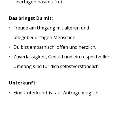
Feiertagen hast du frei.
Das bringst Du mit:
Freude am Umgang mit älteren und
pflegebedürftigen Menschen.
Du bist empathisch, offen und herzlich.
Zuverlässigkeit, Geduld und ein respektvoller
Umgang sind für dich selbstverständlich.
Unterkunft:
Eine Unterkunft ist auf Anfrage möglich