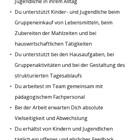
Jugendliche in ihrem Alltag
Du unterstützt Kinder- und Jugendliche beim
Gruppeneinkauf von Lebensmitteln, beim
Zubereiten der Mahlzeiten und bei
hauswirtschaftlichen Tätigkeiten
Du unterstützt bei den Hausaufgaben, bei
Gruppenaktivitäten und bei der Gestaltung des
strukturierten Tagesablaufs
Du arbeitest im Team gemeinsam mit
pädagogischem Fachpersonal
Bei der Arbeit erwarten Dich absolute
Vielseitigkeit und Abwechslung
Du erhältst von Kindern und Jugendlichen
täglich ein offenes und ehrliches Feedback