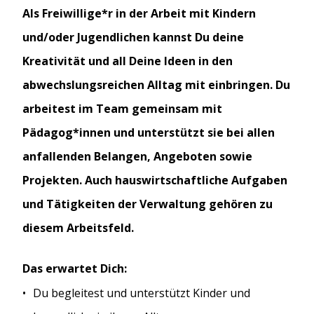
Als Freiwillige*r in der Arbeit mit Kindern
und/oder Jugendlichen kannst Du deine
Kreativität und all Deine Ideen in den
abwechslungsreichen Alltag mit einbringen. Du
arbeitest im Team gemeinsam mit
Pädagog*innen und unterstützt sie bei allen
anfallenden Belangen, Angeboten sowie
Projekten. Auch hauswirtschaftliche Aufgaben
und Tätigkeiten der Verwaltung gehören zu
diesem Arbeitsfeld.
Das erwartet Dich:
Du begleitest und unterstützt Kinder und