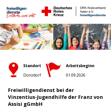
Standort
Arbeitsbeginn
Donzdorf
01.09.2026
Freiwilligendienst bei der
Vinzentius-Jugendhilfe der Franz von
Assisi gGmbH