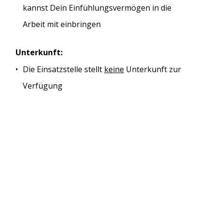
kannst Dein Einfühlungsvermögen in die
Arbeit mit einbringen
Unterkunft:
Die Einsatzstelle stellt
keine
Unterkunft zur
Verfügung