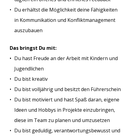
Du erhältst die Möglichkeit deine Fähigkeiten
in Kommunikation und Konfliktmanagement
auszubauen
Das bringst Du mit:
Du hast Freude an der Arbeit mit Kindern und
Jugendlichen
Du bist kreativ
Du bist volljährig und besitzt den Führerschein
Du bist motiviert und hast Spaß daran, eigene
Ideen und Hobbys in Projekte einzubringen,
diese im Team zu planen und umzusetzen
Du bist geduldig, verantwortungsbewusst und