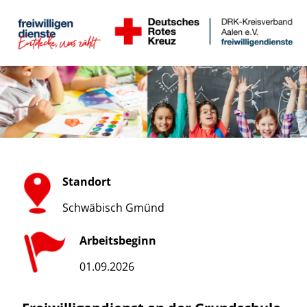
Standort
Schwäbisch Gmünd
Arbeitsbeginn
01.09.2026