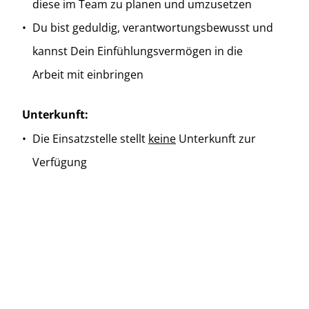
diese im Team zu planen und umzusetzen
Du bist geduldig, verantwortungsbewusst und
kannst Dein Einfühlungsvermögen in die
Arbeit mit einbringen
Unterkunft:
Die Einsatzstelle stellt
keine
Unterkunft zur
Verfügung