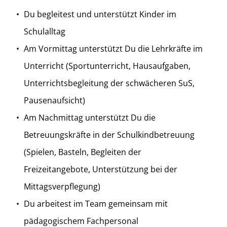
Du begleitest und unterstützt Kinder im
Schulalltag
Am Vormittag unterstützt Du die Lehrkräfte im
Unterricht (Sportunterricht, Hausaufgaben,
Unterrichtsbegleitung der schwächeren SuS,
Pausenaufsicht)
Am Nachmittag unterstützt Du die
Betreuungskräfte in der Schulkindbetreuung
(Spielen, Basteln, Begleiten der
Freizeitangebote, Unterstützung bei der
Mittagsverpflegung)
Du arbeitest im Team gemeinsam mit
pädagogischem Fachpersonal