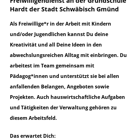
Freiwilligendienst an der Grundschule
Hardt der Stadt Schwäbisch Gmünd
Als Freiwillige*r in der Arbeit mit Kindern
und/oder Jugendlichen kannst Du deine
Kreativität und all Deine Ideen in den
abwechslungsreichen Alltag mit einbringen. Du
arbeitest im Team gemeinsam mit
Pädagog*innen und unterstützt sie bei allen
anfallenden Belangen, Angeboten sowie
Projekten. Auch hauswirtschaftliche Aufgaben
und Tätigkeiten der Verwaltung gehören zu
diesem Arbeitsfeld.
Das erwartet Dich: