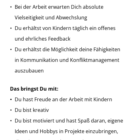
Bei der Arbeit erwarten Dich absolute
Vielseitigkeit und Abwechslung
Du erhältst von Kindern täglich ein offenes
und ehrliches Feedback
Du erhältst die Möglichkeit deine Fähigkeiten
in Kommunikation und Konfliktmanagement
auszubauen
Das bringst Du mit:
Du hast Freude an der Arbeit mit Kindern
Du bist kreativ
Du bist motiviert und hast Spaß daran, eigene
Ideen und Hobbys in Projekte einzubringen,