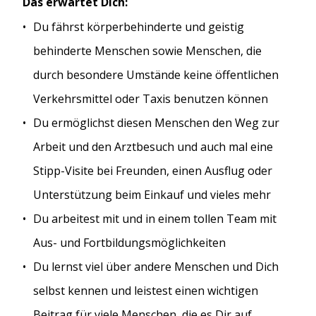
Das erwartet Dich:
Du fährst körperbehinderte und geistig
behinderte Menschen sowie Menschen, die
durch besondere Umstände keine öffentlichen
Verkehrsmittel oder Taxis benutzen können
Du ermöglichst diesen Menschen den Weg zur
Arbeit und den Arztbesuch und auch mal eine
Stipp-Visite bei Freunden, einen Ausflug oder
Unterstützung beim Einkauf und vieles mehr
Du arbeitest mit und in einem tollen Team mit
Aus- und Fortbildungsmöglichkeiten
Du lernst viel über andere Menschen und Dich
selbst kennen und leistest einen wichtigen
Beitrag für viele Menschen, die es Dir auf