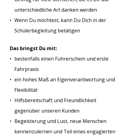
unterschiedliche Art danken werden
Wenn Du möchtest, kann Du Dich in der
Schülerbegleitung betätigen
Das bringst Du mit:
bestenfalls einen Führerschein und erste
Fahrpraxis
ein hohes Maß an Eigenverantwortung und
Flexibilität
Hilfsbereitschaft und Freundlichkeit
gegenüber unseren Kunden
Begeisterung und Lust, neue Menschen
kennenzulernen und Teil eines engagierten