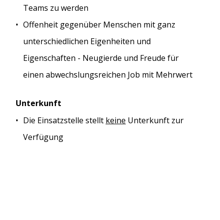
Teams zu werden
Offenheit gegenüber Menschen mit ganz
unterschiedlichen Eigenheiten und
Eigenschaften - Neugierde und Freude für
einen abwechslungsreichen Job mit Mehrwert
Unterkunft
Die Einsatzstelle stellt
keine
Unterkunft zur
Verfügung