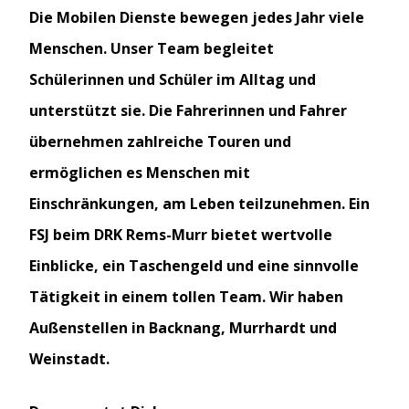
Die Mobilen Dienste bewegen jedes Jahr viele
Menschen. Unser Team begleitet
Schülerinnen
und
Schüler
im Alltag und
unterstützt sie. Die Fahrerinnen und Fahrer
übernehmen zahlreiche Touren und
ermöglichen es Menschen mit
Einschränkungen, am Leben teilzunehmen. Ein
FSJ beim DRK Rems-Murr bietet wertvolle
Einblicke, ein Taschengeld und eine sinnvolle
Tätigkeit in einem tollen Team. Wir haben
Außenstellen in Backnang, Murrhardt und
Weinstadt.