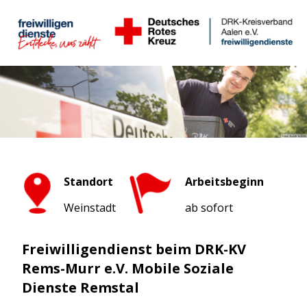
Standort
Arbeitsbeginn
Weinstadt
ab sofort
Freiwilligendienst beim DRK-KV
Rems-Murr e.V. Mobile Soziale
Dienste Remstal