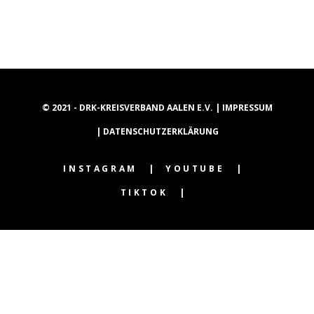
© 2021 - DRK-KREISVERBAND AALEN E.V. |
IMPRESSUM
|
DATENSCHUTZERKLÄRUNG
INSTAGRAM
YOUTUBE
TIKTOK