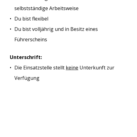
selbstständige Arbeitsweise
Du bist flexibel
Du bist volljährig und in Besitz eines
Führerscheins
Unterschrift:
Die Einsatzstelle stellt
keine
Unterkunft zur
Verfügung