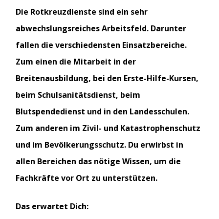
Die Rotkreuzdienste sind ein sehr
abwechslungsreiches Arbeitsfeld. Darunter
fallen die verschiedensten Einsatzbereiche.
Zum einen die Mitarbeit in der
Breitenausbildung, bei den Erste-Hilfe-Kursen,
beim Schulsanitätsdienst, beim
Blutspendedienst und in den Landesschulen.
Zum anderen im Zivil- und Katastrophenschutz
und im Bevölkerungsschutz. Du erwirbst in
allen Bereichen das nötige Wissen, um die
Fachkräfte vor Ort zu unterstützen.
Das erwartet Dich: