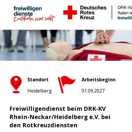
Standort
Arbeitsbeginn
Heidelberg
01.09.2027
Freiwilligendienst beim DRK-KV
Rhein-Neckar/Heidelberg e.V. bei
den Rotkreuzdiensten