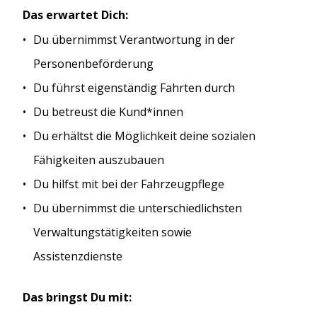
Das erwartet Dich:
Du übernimmst Verantwortung in der
Personenbeförderung
Du führst eigenständig Fahrten durch
Du betreust die Kund*innen
Du erhältst die Möglichkeit deine sozialen
Fähigkeiten auszubauen
Du hilfst mit bei der Fahrzeugpflege
Du übernimmst die unterschiedlichsten
Verwaltungstätigkeiten sowie
Assistenzdienste
Das bringst Du mit: