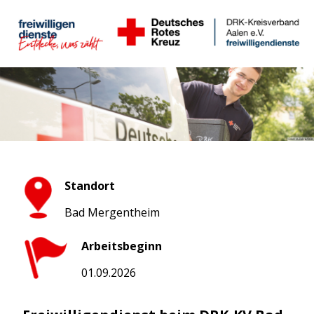
Standort
Bad Mergentheim
Arbeitsbeginn
01.09.2026