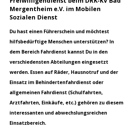
Freiwilligendienst beim DRK-KV Bad
Mergentheim e.V. im Mobilen
Sozialen Dienst
Du hast einen Führerschein und möchtest
hilfsbedürftige Menschen unterstützen? In
dem Bereich Fahrdienst kannst Du in den
verschiedensten Abteilungen eingesetzt
werden. Essen auf Räder, Hausnotruf und der
Einsatz im Behindertenfahrdienst oder
allgemeinen Fahrdienst (Schulfahrten,
Arztfahrten, Einkäufe, etc.) gehören zu diesem
interessanten und abwechslungsreichen
Einsatzbereich.