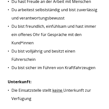
Du hast Freude an der Arbeit mit Menschen
Du arbeitest selbstständig und bist zuverlässig
und verantwortungsbewusst
Du bist freundlich, einfühlsam und hast immer
ein offenes Ohr für Gespräche mit den
Kund*innen
Du bist volljährig und besitzt einen
Führerschein
Du bist sicher im Führen von Kraftfahrzeugen
Unterkunft:
Die Einsatzstelle stellt
keine
Unterkunft zur
Verfügung