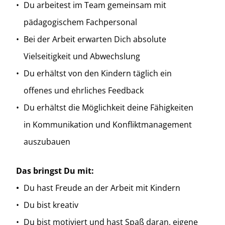
Du arbeitest im Team gemeinsam mit
pädagogischem Fachpersonal
Bei der Arbeit erwarten Dich absolute
Vielseitigkeit und Abwechslung
Du erhältst von den Kindern täglich ein
offenes und ehrliches Feedback
Du erhältst die Möglichkeit deine Fähigkeiten
in Kommunikation und Konfliktmanagement
auszubauen
Das bringst Du mit:
Du hast Freude an der Arbeit mit Kindern
Du bist kreativ
Du bist motiviert und hast Spaß daran, eigene