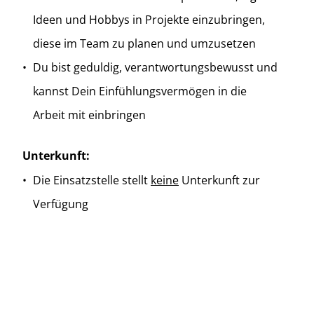
Ideen und Hobbys in Projekte einzubringen,
diese im Team zu planen und umzusetzen
Du bist geduldig, verantwortungsbewusst und
kannst Dein Einfühlungsvermögen in die
Arbeit mit einbringen
Unterkunft:
Die Einsatzstelle stellt
keine
Unterkunft zur
Verfügung