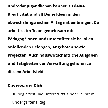
und/oder Jugendlichen kannst Du deine
Kreativität und all Deine Ideen in den
abwechslungsreichen Alltag mit einbringen. Du
arbeitest im Team gemeinsam mit
Pädagog*innen und unterstützt sie bei allen
anfallenden Belangen, Angeboten sowie
Projekten. Auch hauswirtschaftliche Aufgaben
und Tätigkeiten der Verwaltung gehören zu
diesem Arbeitsfeld.
Das erwartet Dich:
Du begleitest und unterstützt Kinder in ihrem
Kindergartenalltag