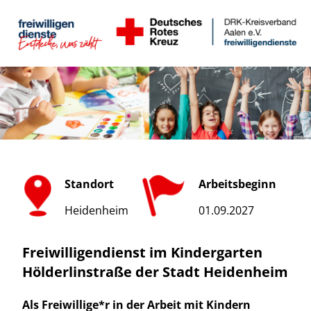
Standort
Arbeitsbeginn
Heidenheim
01.09.2027
Freiwilligendienst im Kindergarten
Hölderlinstraße der Stadt Heidenheim
Als Freiwillige*r in der Arbeit mit Kindern