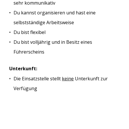
sehr kommunikativ
Du kannst organisieren und hast eine
selbstständige Arbeitsweise
Du bist flexibel
Du bist volljährig und in Besitz eines
Führerscheins
Unterkunft:
Die Einsatzstelle stellt
keine
Unterkunft zur
Verfügung