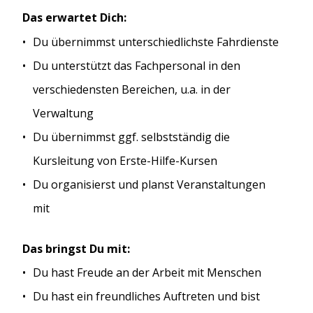
Das erwartet Dich:
Du übernimmst unterschiedlichste Fahrdienste
Du unterstützt das Fachpersonal in den
verschiedensten Bereichen, u.a. in der
Verwaltung
Du übernimmst ggf. selbstständig die
Kursleitung von Erste-Hilfe-Kursen
Du organisierst und planst Veranstaltungen
mit
Das bringst Du mit:
Du hast Freude an der Arbeit mit Menschen
Du hast ein freundliches Auftreten und bist