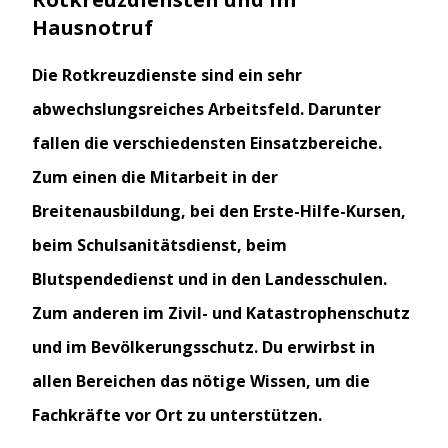
Hausnotruf
Die Rotkreuzdienste sind ein sehr
abwechslungsreiches Arbeitsfeld. Darunter
fallen die verschiedensten Einsatzbereiche.
Zum einen die Mitarbeit in der
Breitenausbildung, bei den Erste-Hilfe-Kursen,
beim Schulsanitätsdienst, beim
Blutspendedienst und in den Landesschulen.
Zum anderen im Zivil- und Katastrophenschutz
und im Bevölkerungsschutz. Du erwirbst in
allen Bereichen das nötige Wissen, um die
Fachkräfte vor Ort zu unterstützen.