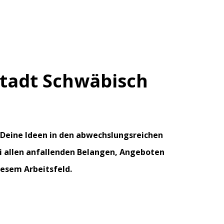
Stadt Schwäbisch
ll Deine Ideen in den abwechslungsreichen
i allen anfallenden Belangen, Angeboten
esem Arbeitsfeld.