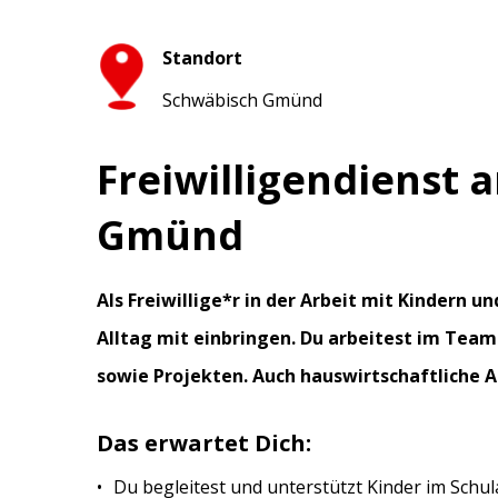
Standort
Schwäbisch Gmünd
Freiwilligendienst 
Gmünd
Als Freiwillige*r in der Arbeit mit Kindern 
Alltag mit einbringen. Du arbeitest im Tea
sowie Projekten. Auch hauswirtschaftliche 
Das erwartet Dich:
Du begleitest und unterstützt Kinder im Schul