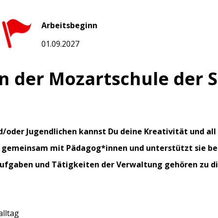
Arbeitsbeginn
01.09.2027
an der Mozartschule der 
und/oder Jugendlichen kannst Du deine Kreativität und a
m gemeinsam mit Pädagog*innen und unterstützt sie be
Aufgaben und Tätigkeiten der Verwaltung gehören zu di
alltag