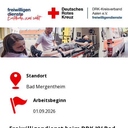
Standort
Bad Mergentheim
Arbeitsbeginn
01.09.2026