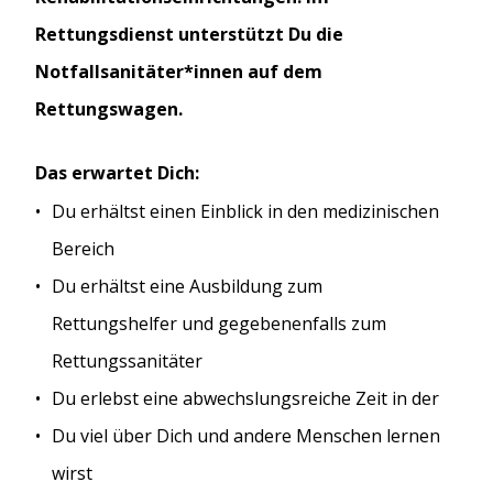
Rettungsdienst unterstützt Du die
Notfallsanitäter*innen auf dem
Rettungswagen.
Das erwartet Dich:
Du erhältst einen Einblick in den medizinischen
Bereich
Du erhältst eine Ausbildung zum
Rettungshelfer und gegebenenfalls zum
Rettungssanitäter
Du erlebst eine abwechslungsreiche Zeit in der
Du viel über Dich und andere Menschen lernen
wirst