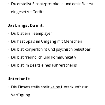
Du erstellst Einsatzprotokolle und desinfizierst
eingesetzte Geräte
Das bringst Du mit:
Du bist ein Teamplayer
Du hast Spaß im Umgang mit Menschen
Du bist körperlich fit und psychisch belastbar
Du bist freundlich und kommunikativ
Du bist im Besitz eines Führerscheins
Unterkunft:
Die Einsatzstelle stellt
keine
Unterkunft zur
Verfügung