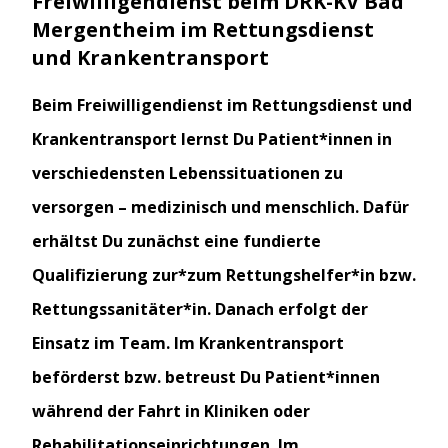
Freiwilligendienst beim DRK-KV Bad
Mergentheim im Rettungsdienst
und Krankentransport
Beim Freiwilligendienst im Rettungsdienst und
Krankentransport lernst Du Patient*innen in
verschiedensten Lebenssituationen zu
versorgen – medizinisch und menschlich. Dafür
erhältst Du zunächst eine fundierte
Qualifizierung zur*zum Rettungshelfer*in bzw.
Rettungssanitäter*in. Danach erfolgt der
Einsatz im Team. Im Krankentransport
beförderst bzw. betreust Du Patient*innen
während der Fahrt in Kliniken oder
Rehabilitationseinrichtungen. Im