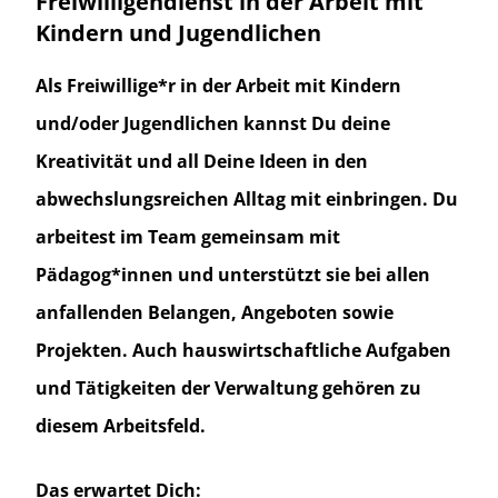
Freiwilligendienst in der Arbeit mit
Kindern und Jugendlichen
Als Freiwillige*r in der Arbeit mit Kindern
und/oder Jugendlichen kannst Du deine
Kreativität und all Deine Ideen in den
abwechslungsreichen Alltag mit einbringen. Du
arbeitest im Team gemeinsam mit
Pädagog*innen und unterstützt sie bei allen
anfallenden Belangen, Angeboten sowie
Projekten. Auch hauswirtschaftliche Aufgaben
und Tätigkeiten der Verwaltung gehören zu
diesem Arbeitsfeld.
Das erwartet Dich: