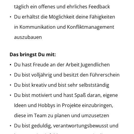
täglich ein offenes und ehrliches Feedback
Du erhältst die Möglichkeit deine Fähigkeiten
in Kommunikation und Konfliktmanagement
auszubauen
Das bringst Du mit:
Du hast Freude an der Arbeit Jugendlichen
Du bist volljährig und besitzt den Führerschein
Du bist kreativ und bist sehr selbstständig
Du bist motiviert und hast Spaß daran, eigene
Ideen und Hobbys in Projekte einzubringen,
diese im Team zu planen und umzusetzen
Du bist geduldig, verantwortungsbewusst und