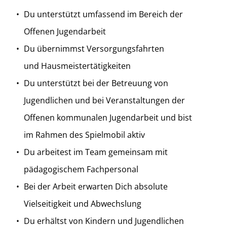
Du unterstützt umfassend im Bereich der
Offenen Jugendarbeit
Du übernimmst Versorgungsfahrten
und Hausmeistertätigkeiten
Du unterstützt bei der Betreuung von
Jugendlichen und bei Veranstaltungen der
Offenen kommunalen Jugendarbeit und bist
im Rahmen des Spielmobil aktiv
Du arbeitest im Team gemeinsam mit
pädagogischem Fachpersonal
Bei der Arbeit erwarten Dich absolute
Vielseitigkeit und Abwechslung
Du erhältst von Kindern und Jugendlichen