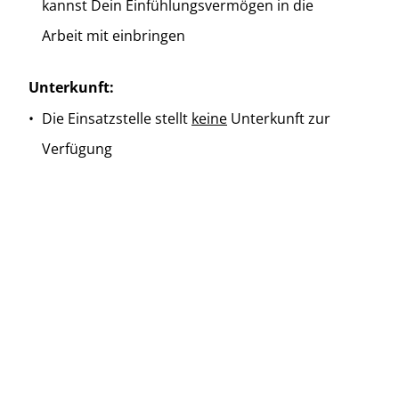
kannst Dein Einfühlungsvermögen in die
Arbeit mit einbringen
Unterkunft:
Die Einsatzstelle stellt
keine
Unterkunft zur
Verfügung