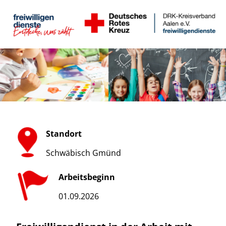
Standort
Schwäbisch Gmünd
Arbeitsbeginn
01.09.2026