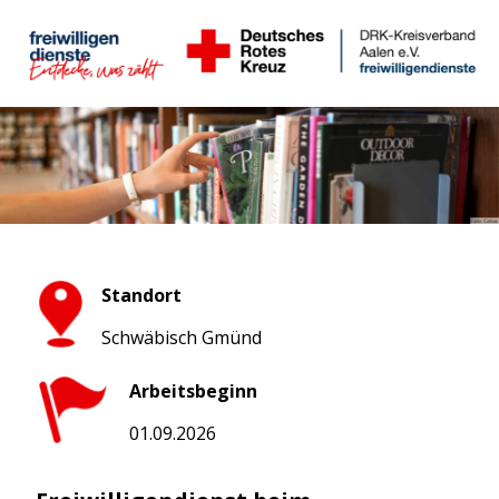
Standort
Schwäbisch Gmünd
Arbeitsbeginn
01.09.2026