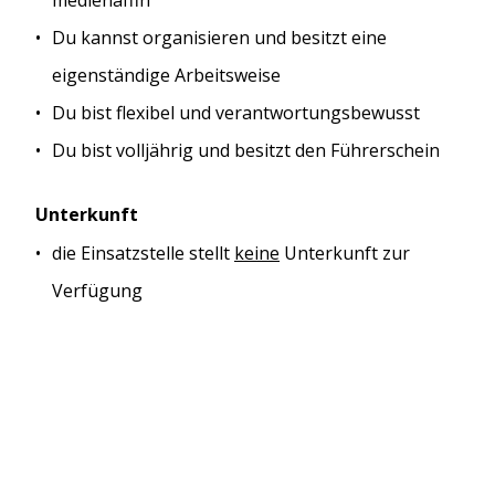
medienaffin
Du kannst organisieren und besitzt eine
eigenständige Arbeitsweise
Du bist flexibel und verantwortungsbewusst
Du bist volljährig und besitzt den Führerschein
Unterkunft
die Einsatzstelle stellt
keine
Unterkunft zur
Verfügung