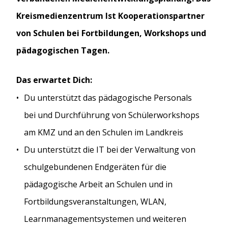
Kreismedienzentrum Ist Kooperationspartner
von Schulen bei Fortbildungen, Workshops und
pädagogischen Tagen.
Das erwartet Dich:
Du unterstützt das pädagogische Personals
bei und Durchführung von Schülerworkshops
am KMZ und an den Schulen im Landkreis
Du unterstützt die IT bei der Verwaltung von
schulgebundenen Endgeräten für die
pädagogische Arbeit an Schulen und in
Fortbildungsveranstaltungen, WLAN,
Learnmanagementsystemen und weiteren