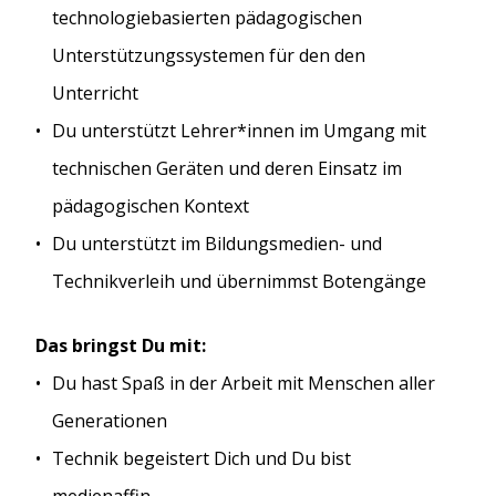
technologiebasierten pädagogischen
Unterstützungssystemen für den den
Unterricht
Du unterstützt Lehrer*innen im Umgang mit
technischen Geräten und deren Einsatz im
pädagogischen Kontext
Du unterstützt im Bildungsmedien- und
Technikverleih und übernimmst Botengänge
Das bringst Du mit:
Du hast Spaß in der Arbeit mit Menschen aller
Generationen
Technik begeistert Dich und Du bist