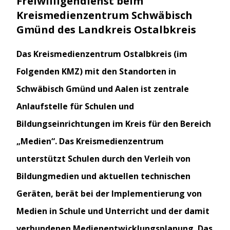
Freiwilligendienst beim
Kreismedienzentrum Schwäbisch
Gmünd des Landkreis Ostalbkreis
Das Kreismedienzentrum Ostalbkreis (im
Folgenden KMZ) mit den Standorten in
Schwäbisch Gmünd und Aalen ist zentrale
Anlaufstelle für Schulen und
Bildungseinrichtungen im Kreis für den Bereich
„Medien“. Das Kreismedienzentrum
unterstützt Schulen durch den Verleih von
Bildungmedien und aktuellen technischen
Geräten, berät bei der Implementierung von
Medien in Schule und Unterricht und der damit
verbundenen Medienentwicklungsplanung. Das