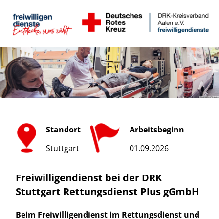
Standort
Arbeitsbeginn
Stuttgart
01.09.2026
Freiwilligendienst bei der DRK
Stuttgart Rettungsdienst Plus gGmbH
Beim Freiwilligendienst im Rettungsdienst und