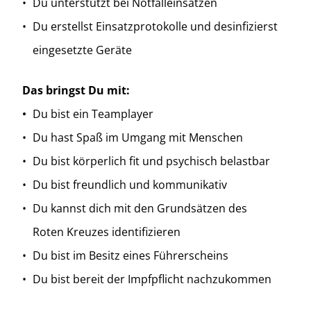
Du unterstützt bei Notfalleinsätzen
Du erstellst Einsatzprotokolle und desinfizierst
eingesetzte Geräte
Das bringst Du mit:
Du bist ein Teamplayer
Du hast Spaß im Umgang mit Menschen
Du bist körperlich fit und psychisch belastbar
Du bist freundlich und kommunikativ
Du kannst dich mit den Grundsätzen des
Roten Kreuzes identifizieren
Du bist im Besitz eines Führerscheins
Du bist bereit der Impfpflicht nachzukommen