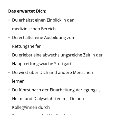
Das erwartet Dich:
Du erhältst einen Einblick in den
medizinischen Bereich
Du erhältst eine Ausbildung zum
Rettungshelfer
Du erlebst eine abwechslungsreiche Zeit in der
Hauptrettungswache Stuttgart
Du wirst über Dich und andere Menschen
lernen
Du führst nach der Einarbeitung Verlegungs-,
Heim- und Dialysefahrten mit Deinen
Kolleg*innen durch