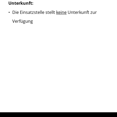
Unterkunft:
Die Einsatzstelle stellt
keine
Unterkunft zur
Verfügung