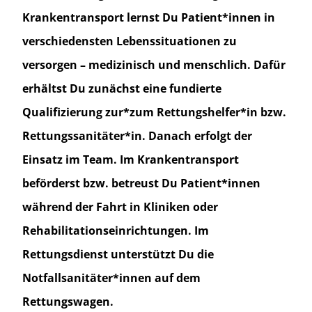
Krankentransport lernst Du Patient*innen in
verschiedensten Lebenssituationen zu
versorgen – medizinisch und menschlich. Dafür
erhältst Du zunächst eine fundierte
Qualifizierung zur*zum Rettungshelfer*in bzw.
Rettungssanitäter*in. Danach erfolgt der
Einsatz im Team. Im Krankentransport
beförderst bzw. betreust Du Patient*innen
während der Fahrt in Kliniken oder
Rehabilitationseinrichtungen. Im
Rettungsdienst unterstützt Du die
Notfallsanitäter*innen auf dem
Rettungswagen.