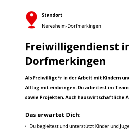
Standort
Neresheim-Dorfmerkingen
Freiwilligendienst i
Dorfmerkingen
Als Freiwillige*r in der Arbeit mit Kindern 
Alltag mit einbringen. Du arbeitest im Tea
sowie Projekten. Auch hauswirtschaftliche 
Das erwartet Dich:
Du begleitest und unterstützt Kinder und Juge