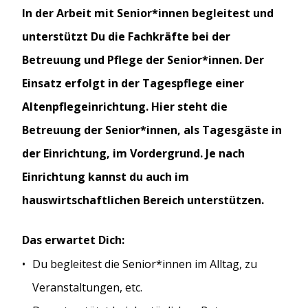
In der Arbeit mit Senior*innen begleitest und
unterstützt Du die Fachkräfte bei der
Betreuung und Pflege der Senior*innen. Der
Einsatz erfolgt in der Tagespflege einer
Altenpflegeinrichtung. Hier steht die
Betreuung der Senior*innen, als Tagesgäste in
der Einrichtung, im Vordergrund. Je nach
Einrichtung kannst du auch im
hauswirtschaftlichen Bereich unterstützen.
Das erwartet Dich:
Du begleitest die Senior*innen im Alltag, zu
Veranstaltungen, etc.