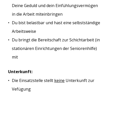
Deine Geduld und dein Einfühlungsvermögen
in die Arbeit miteinbringen
Du bist belastbar und hast eine selbstständige
Arbeitsweise
Du bringt die Bereitschaft zur Schichtarbeit (in
stationären Einrichtungen der Seniorenhilfe)
mit
Unterkunft:
Die Einsatzstelle stellt
keine
Unterkunft zur
Vefügung