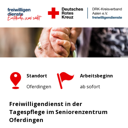
Standort
Arbeitsbeginn
Oferdingen
ab sofort
Freiwilligendienst in der
Tagespflege im Seniorenzentrum
Oferdingen