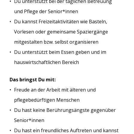
Du unterstützt bei der täglichen Betreuung
und Pflege der Senior*innen
Du kannst Freizeitaktivitäten wie Basteln,
Vorlesen oder gemeinsame Spaziergänge
mitgestalten bzw. selbst organisieren
Du unterstützt beim Essen geben und im
hauswirtschaftlichen Bereich
Das bringst Du mit:
Freude an der Arbeit mit älteren und
pflegebedürftigen Menschen
Du hast keine Berührungsängste gegenüber
Senior*innen
Du hast ein freundliches Auftreten und kannst