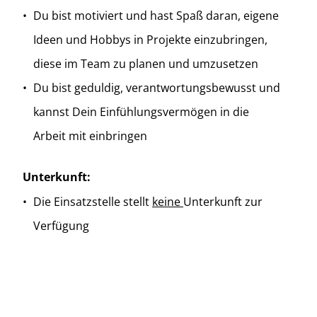
Du bist motiviert und hast Spaß daran, eigene
Ideen und Hobbys in Projekte einzubringen,
diese im Team zu planen und umzusetzen
Du bist geduldig, verantwortungsbewusst und
kannst Dein Einfühlungsvermögen in die
Arbeit mit einbringen
Unterkunft:
Die Einsatzstelle stellt
keine
Unterkunft zur
Verfügung