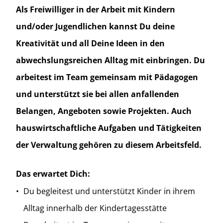
Als Freiwilliger in der Arbeit mit Kindern
und/oder Jugendlichen kannst Du deine
Kreativität und all Deine Ideen in den
abwechslungsreichen Alltag mit einbringen. Du
arbeitest im Team gemeinsam mit Pädagogen
und unterstützt sie bei allen anfallenden
Belangen, Angeboten sowie Projekten. Auch
hauswirtschaftliche Aufgaben und Tätigkeiten
der Verwaltung gehören zu diesem Arbeitsfeld.
Das erwartet Dich:
Du begleitest und unterstützt Kinder in ihrem
Alltag innerhalb der Kindertagesstätte