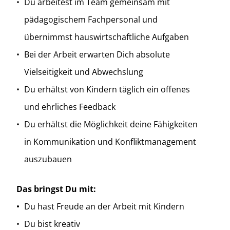
Du arbeitest im Team gemeinsam mit
pädagogischem Fachpersonal und
übernimmst hauswirtschaftliche Aufgaben
Bei der Arbeit erwarten Dich absolute
Vielseitigkeit und Abwechslung
Du erhältst von Kindern täglich ein offenes
und ehrliches Feedback
Du erhältst die Möglichkeit deine Fähigkeiten
in Kommunikation und Konfliktmanagement
auszubauen
Das bringst Du mit:
Du hast Freude an der Arbeit mit Kindern
Du bist kreativ