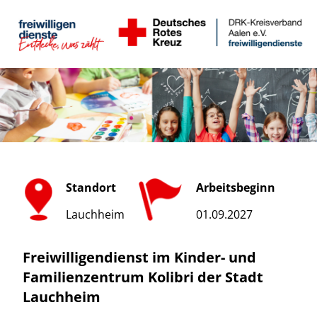
Standort
Arbeitsbeginn
Lauchheim
01.09.2027
Freiwilligendienst im Kinder- und
Familienzentrum Kolibri der Stadt
Lauchheim