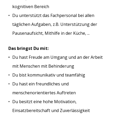
kognitiven Bereich
Du unterstützt das Fachpersonal bei allen
täglichen Aufgaben, z.B. Unterstützung der
Pausenaufsicht, Mithilfe in der Küche, ...
Das bringst Du mit:
Du hast Freude am Umgang und an der Arbeit
mit Menschen mit Behinderung
Du bist kommunikativ und teamfähig
Du hast ein freundliches und
menschenorientiertes Auftreten
Du besitzt eine hohe Motivation,
Einsatzbereitschaft und Zuverlässigkeit