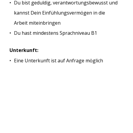
Du bist geduldig, verantwortungsbewusst und
kannst Dein Einfühlungsvermögen in die
Arbeit miteinbringen
Du hast mindestens Sprachniveau B1
Unterkunft:
Eine Unterkunft ist auf Anfrage möglich