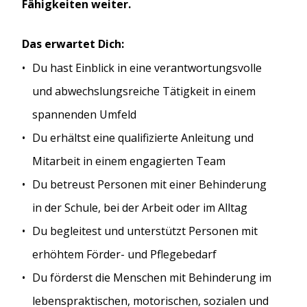
Fähigkeiten weiter.
Das erwartet Dich:
Du hast Einblick in eine verantwortungsvolle
und abwechslungsreiche Tätigkeit in einem
spannenden Umfeld
Du erhältst eine qualifizierte Anleitung und
Mitarbeit in einem engagierten Team
Du betreust Personen mit einer Behinderung
in der Schule, bei der Arbeit oder im Alltag
Du begleitest und unterstützt Personen mit
erhöhtem Förder- und Pflegebedarf
Du förderst die Menschen mit Behinderung im
lebenspraktischen, motorischen, sozialen und