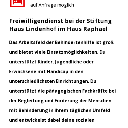
auf Anfrage möglich
Freiwilligendienst bei der Stiftung
Haus Lindenhof im Haus Raphael
Das Arbeitsfeld der Behindertenhilfe ist groß
und bietet viele Einsatzmöglichkeiten. Du
unterstützt Kinder, Jugendliche oder
Erwachsene mit Handicap in den
unterschiedlichsten Einrichtungen. Du
unterstützt die pädagogischen Fachkräfte bei
der Begleitung und Förderung der Menschen
mit Behinderung in ihrem täglichen Umfeld
und entwickelst dabei deine sozialen